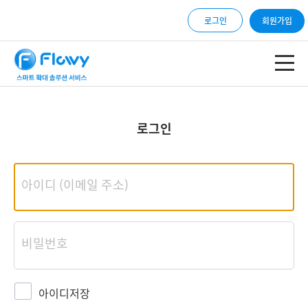
로그인
회원가입
로그인
아이디저장